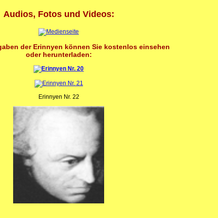
Audios, Fotos und Videos:
sgaben der Erinnyen können Sie kostenlos einsehen
oder herunterladen:
Erinnyen Nr. 22