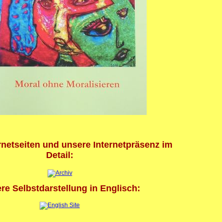
rnetseiten und unsere Internetpräsenz im
Detail:
re Selbstdarstellung in Englisch: