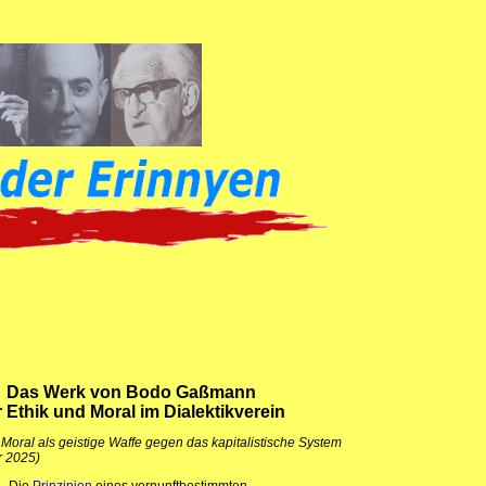
Das Werk von Bodo Gaßmann
r Ethik und Moral im Dialektikverein
-
Moral als geistige Waffe gegen das kapitalistische System
r 2025)