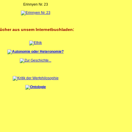
Erinnyen Nr. 23
ücher aus unsem Internetbuchladen: