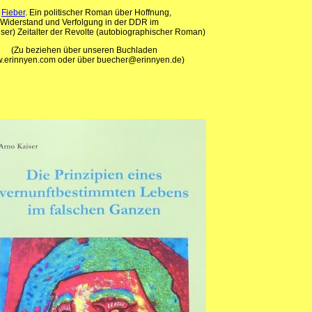
-
Fieber
. Ein politischer Roman über Hoffnung,
and und Verfolgung in der DDR im
er) Zeitalter der Revolte (autobiographischer Roman)
(Zu beziehen über unseren Buchladen
.erinnyen.com oder über buecher@erinnyen.de)