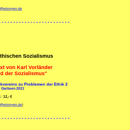
@erinnyen.de
thischen Sozialismus
xt von Karl Vorländer
d der Sozialismus"
ikvereins zu Problemen der Ethik 2
Garbsen 2021
 12,- €
@erinnyen.de
)