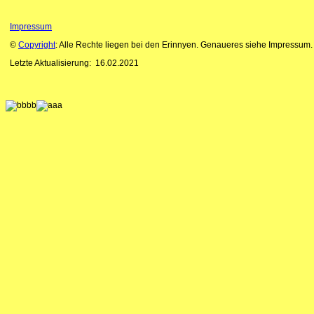
Impressum
©
Copyright
: Alle Rechte liegen bei den Erinnyen. Genaueres siehe Impressum.
Letzte Aktualisierung:
16.02.2021